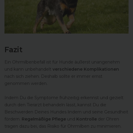
Fazit
Ein Ohrmilbenbefall ist für Hunde äußerst unangenehm
und kann unbehandelt
verschiedene Komplikationen
nach sich ziehen. Deshalb sollte er immer ernst
genommen werden.
Indem Du die Symptome frühzeitig erkennst und gezielt
durch den Tierarzt behandeln lässt, kannst Du die
Beschwerden Deines Hundes lindern und seine Gesundheit
fördern.
Regelmäßige Pflege
und
Kontrolle
der Ohren
tragen dazu bei, das Risiko für Ohrmilben zu minimieren.