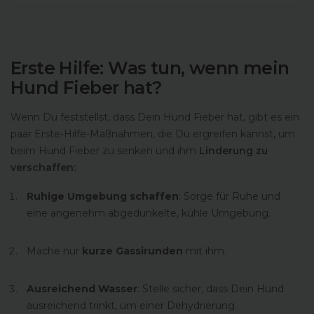
Erste Hilfe: Was tun, wenn mein
Hund Fieber hat?
Wenn Du feststellst, dass Dein Hund Fieber hat, gibt es ein
paar Erste-Hilfe-Maßnahmen, die Du ergreifen kannst, um
beim Hund Fieber zu senken und ihm
Linderung zu
verschaffen:
Ruhige Umgebung schaffen
: Sorge für Ruhe und
eine angenehm abgedunkelte, kühle Umgebung.
Mache nur
kurze Gassirunden
mit ihm.
Ausreichend Wasser
: Stelle sicher, dass Dein Hund
ausreichend trinkt, um einer Dehydrierung