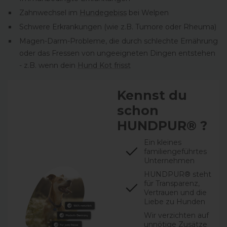
Zahnwechsel im
Hundegebiss
bei Welpen
Schwere Erkrankungen (wie z.B. Tumore oder Rheuma)
Magen-Darm-Probleme, die durch schlechte Ernährung
oder das Fressen von ungeeigneten Dingen entstehen
- z.B. wenn dein
Hund Kot frisst
Kennst du
schon
HUNDPUR® ?
Ein kleines
familiengeführtes
Unternehmen
HUNDPUR® steht
für Transparenz,
Vertrauen und die
Liebe zu Hunden
Wir verzichten auf
unnötige Zusätze