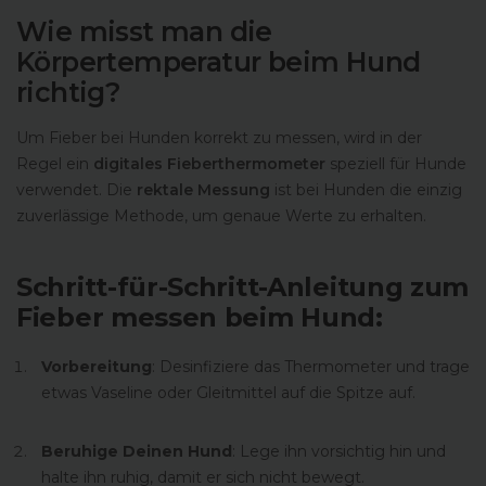
Wie misst man die
Körpertemperatur beim Hund
richtig?
Um Fieber bei Hunden korrekt zu messen, wird in der
Regel ein
digitales Fieberthermometer
speziell für Hunde
verwendet. Die
rektale Messung
ist bei Hunden die einzig
zuverlässige Methode, um genaue Werte zu erhalten.
Schritt-für-Schritt-Anleitung zum
Fieber messen beim Hund:
Vorbereitung
: Desinfiziere das Thermometer und trage
etwas Vaseline oder Gleitmittel auf die Spitze auf.
Beruhige Deinen Hund
: Lege ihn vorsichtig hin und
halte ihn ruhig, damit er sich nicht bewegt.