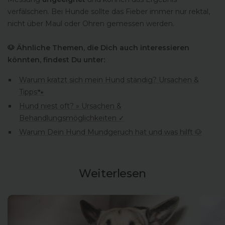
verfälschen. Bei Hunde sollte das Fieber immer nur rektal,
nicht über Maul oder Ohren gemessen werden.
🐶 Ähnliche Themen, die Dich auch interessieren
könnten, findest Du unter:
Warum kratzt sich mein Hund ständig? Ursachen &
Tipps🐾
Hund niest oft? » Ursachen &
Behandlungsmöglichkeiten ✓
Warum Dein Hund Mundgeruch hat und was hilft 🐶
Weiterlesen