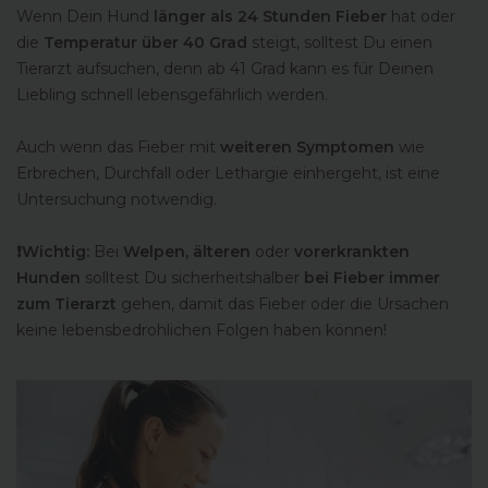
Wenn Dein Hund
länger als 24 Stunden Fieber
hat oder
die
Temperatur über 40 Grad
steigt, solltest Du einen
Tierarzt aufsuchen, denn ab 41 Grad kann es für Deinen
Liebling schnell lebensgefährlich werden.
Auch wenn das Fieber mit
weiteren Symptomen
wie
Erbrechen, Durchfall oder Lethargie einhergeht, ist eine
Untersuchung notwendig.
❗️Wichtig:
Bei
Welpen, älteren
oder
vorerkrankten
Hunden
solltest Du sicherheitshalber
bei Fieber immer
zum Tierarzt
gehen, damit das Fieber oder die Ursachen
keine lebensbedrohlichen Folgen haben können!