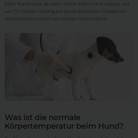
beim Hund misst, ab wann Fieber beim Hund vorliegt und
wie Du Deinen Liebling bei gesundheitlichen Problemen
unterstützen und ihm am besten helfen kannst.
Was ist die normale
Körpertemperatur beim Hund?