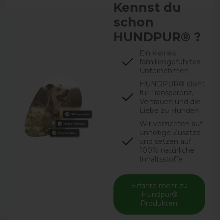
Kennst du
schon
HUNDPUR® ?
Ein kleines
familiengeführtes
Unternehmen
HUNDPUR® steht
für Transparenz,
Vertrauen und die
Liebe zu Hunden
Wir verzichten auf
unnötige Zusätze
und setzen auf
100% natürliche
Inhaltsstoffe
Erfahre mehr zu
Hundpur®
Produkten!