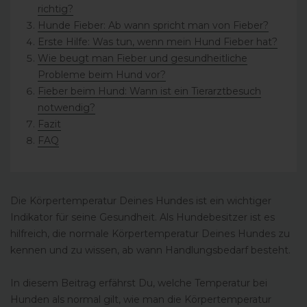
richtig?
Hunde Fieber: Ab wann spricht man von Fieber?
Erste Hilfe: Was tun, wenn mein Hund Fieber hat?
Wie beugt man Fieber und gesundheitliche
Probleme beim Hund vor?
Fieber beim Hund: Wann ist ein Tierarztbesuch
notwendig?
Fazit
FAQ
Die Körpertemperatur Deines Hundes ist ein wichtiger
Indikator für seine Gesundheit. Als Hundebesitzer ist es
hilfreich, die normale Körpertemperatur Deines Hundes zu
kennen und zu wissen, ab wann Handlungsbedarf besteht.
In diesem Beitrag erfährst Du, welche Temperatur bei
Hunden als normal gilt, wie man die Körpertemperatur