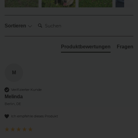
Suchen:
Sortieren
Produktbewertungen
Fragen
M
Verifizierter Kunde
Melinda
Berlin, DE
Ich empfehle dieses Produkt