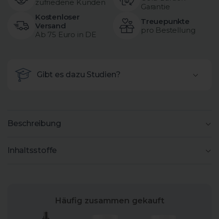
zufriedene Kunden
Garantie
Kostenloser
Treuepunkte
Versand
pro Bestellung
Ab 75 Euro in DE
Gibt es dazu Studien?
Beschreibung
Inhaltsstoffe
Häufig zusammen gekauft