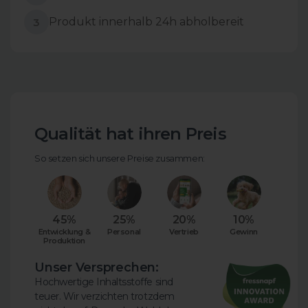
Produkt innerhalb 24h abholbereit
3
Qualität hat ihren Preis
So setzen sich unsere Preise zusammen:
45%
25%
20%
10%
Entwicklung &
Personal
Vertrieb
Gewinn
Produktion
Unser Versprechen:
Hochwertige Inhaltsstoffe sind
teuer. Wir verzichten trotzdem