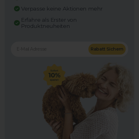
Verpasse keine Aktionen mehr
Erfahre als Erster von
Produktneuheiten
Rabatt Sichern