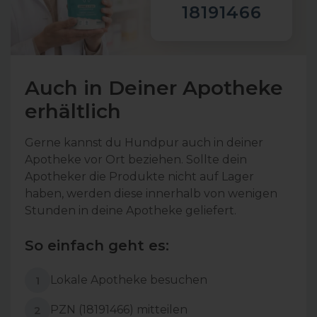
18191466
Auch in Deiner Apotheke
erhältlich
Gerne kannst du Hundpur auch in deiner
Apotheke vor Ort beziehen. Sollte dein
Apotheker die Produkte nicht auf Lager
haben, werden diese innerhalb von wenigen
Stunden in deine Apotheke geliefert.
So einfach geht es:
Lokale Apotheke besuchen
1
PZN (18191466) mitteilen
2