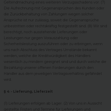
Geltendmachung eines weiteren Verzugsschadens vor. (7)
Die Aufrechnung mit Gegenansprüchen des Kunden oder
die Zurückbehaltung von Zahlungen wegen solcher
Ansprüche ist nur zulässig, soweit die Gegenansprüche
unbestritten oder rechtskräftig festgestellt sind. (8) Wir sind
berechtigt, noch ausstehende Lieferungen oder
Leistungen nur gegen Vorauszahlung oder
Sicherheitsleistung auszuführen oder zu erbringen, wenn
uns nach Abschluss des Vertrages Umstände bekannt
werden, welche die Kreditwürdigkeit des Händlers
wesentlich zu mindern geeignet sind und durch welche die
Bezahlung unserer offenen Forderungen durch den
Händler aus dem jeweiligen Vertragsverhältnis gefährdet
wird.
§ 4 - Lieferung, Lieferzeit
(1) Lieferungen erfolgen ab Lager. (2) Von uns in Aussicht
gestellte Fristen und Termine für Lieferungen und