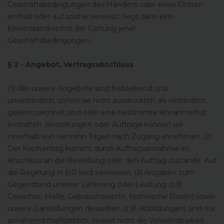
Geschäftsbedingungen des Händlers oder eines Dritten
enthält oder auf solche verweist, liegt darin kein
Einverständnis mit der Geltung jener
Geschäftsbedingungen.
§ 2 - Angebot, Vertragsabschluss
(1) Alle unsere Angebote sind freibleibend und
unverbindlich, sofern sie nicht ausdrücklich als verbindlich
gekennzeichnet sind oder eine bestimmte Annahmefrist
enthalten. Bestellungen oder Aufträge können wir
innerhalb von vierzehn Tagen nach Zugang annehmen. (2)
Der Kaufvertrag kommt durch Auftragsannahme im
Anschluss an die Bestellung oder den Auftrag zustande. Auf
die Regelung in §10 wird verwiesen. (3) Angaben zum
Gegenstand unserer Lieferung oder Leistung (z.B.
Gewichte, Maße, Gebrauchswerte, technische Daten) sowie
unsere Darstellungen desselben (z.B. Abbildungen) sind nur
annähernd maßgeblich, soweit nicht die Verwendbarkeit