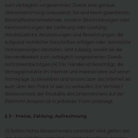
zum vertraglich vorgesehenen Zweck eine genaue
Übereinstimmung voraussetzt. Sie sind keine garantierten
Beschaffenheitsmerkmale, sondern Beschreibungen oder
Kennzeichnungen der Lieferung oder Leistung.
Handelsübliche Abweichungen und Abweichungen, die
aufgrund rechtlicher Vorschriften erfolgen oder technische
Verbesserungen darstellen, sind zulässig, soweit sie die
Verwendbarkeit zum vertraglich vorgesehenen Zweck
nicht beeinträchtigen.(4) Der Händler ist berechtigt, die
Vertragsprodukte im Internet und insbesondere auf seiner
Homepage zu bewerben und sowohl über das Internet als
auch über den Point of sale zu verkaufen. Ein Vertrieb /
Weitervertrieb der Produkte des Unternehmers auf der
Plattform Amazon ist in jedweder Form untersagt.
§ 3 - Preise, Zahlung, Aufrechnung
(1) Sofern nichts Abweichendes vereinbart wird, gelten die