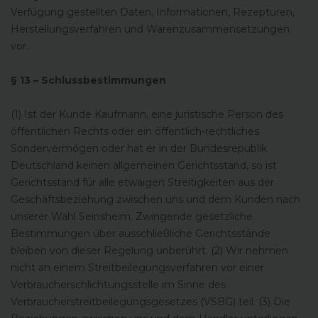
Verfügung gestellten Daten, Informationen, Rezepturen,
Herstellungsverfahren und Warenzusammensetzungen
vor.
§ 13 – Schlussbestimmungen
(1) Ist der Kunde Kaufmann, eine juristische Person des
öffentlichen Rechts oder ein öffentlich-rechtliches
Sondervermögen oder hat er in der Bundesrepublik
Deutschland keinen allgemeinen Gerichtsstand, so ist
Gerichtsstand für alle etwaigen Streitigkeiten aus der
Geschäftsbeziehung zwischen uns und dem Kunden nach
unserer Wahl Seinsheim. Zwingende gesetzliche
Bestimmungen über ausschließliche Gerichtsstände
bleiben von dieser Regelung unberührt. (2) Wir nehmen
nicht an einem Streitbeilegungsverfahren vor einer
Verbraucherschlichtungsstelle im Sinne des
Verbraucherstreitbeilegungsgesetzes (VSBG) teil. (3) Die