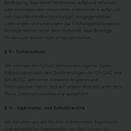
Bedingung, dass keine Hindernisse aufgrund nationaler
oder internationaler Vorschriften, insbesondere aufgrund
von Exportkontrollbestimmungen, entgegenstehen.
Lieferungen und Leistungen zur Erfüllunggeschlossener
Verträge stehen unter dem Vorbehalt, dass derartige
Hindernisse diesen nicht entgegenstehen.
§ 11 – Datenschutz
Wir nehmen den Schutz personenbezogener Daten,
insbesondere nach den Bestimmungen der DS-GVO und
des BDSG, sehr ernst. Konkrete Angaben und
Informationen hierzu sind auf unserer Website unter dem
Menü ‚Datenschutzerklärung‘ aufgeführt.
§ 12 - Eigentums- und Schutzrechte
Wir behalten uns alle Rechte, insbesondere Eigentums-
und gewerbliche Schutzrechte, an allen von uns zur