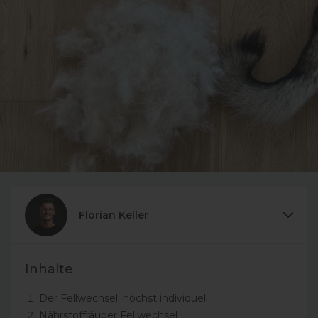
Florian Keller
Inhalte
Der Fellwechsel: höchst individuell
Nährstoffräuber Fellwechsel