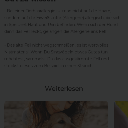
- Bei einer Tierhaarallergie ist man nicht auf die Haare,
sondern auf die Eiweißstoffe (Allergene) allergisch, die sich
in Speichel, Haut und Urin befinden. Wenn sich der Hund
dann das Fell leckt, gelangen die Allergene ans Fell.
- Das alte Fell nicht wegschmeißen, es ist wertvolles
Nistmaterial! Wenn Du Singvögeln etwas Gutes tun
möchtest, sammelst Du das ausgekämmte Fell und
steckst dieses zum Beispiel in einen Strauch.
Weiterlesen