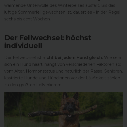
wärmende Unterwolle des Winterpelzes ausfällt. Bis das
luftige Sommerfell gewachsen ist, dauert es – in der Regel
sechs bis acht Wochen.
Der Fellwechsel: höchst
individuell
Der Fellwechsel ist
nicht bei jedem Hund gleich
. Wie sehr
sich ein Hund haart, hängt von verschiedenen Faktoren ab:
vom Alter, Hormonstatus und natürlich der Rasse. Senioren,
kastrierte Hunde und Hündinnen vor der Läufigkeit zählen
zu den größten Fellverlierern.