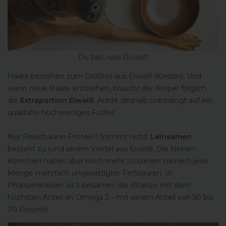
Du bist, was Du isst!
Haare bestehen zum Großteil aus Eiweiß (Keratin). Und
wenn neue Haare entstehen, braucht der Körper folglich
die
Extraportion Eiweiß
. Achte deshalb unbedingt auf ein
qualitativ hochwertiges Futter.
Nur Fleisch kann Protein? Stimmt nicht!
Leinsamen
besteht zu rund einem Viertel aus Eiweiß. Die kleinen
Körnchen haben aber noch mehr zu bieten: nämlich jede
Menge mehrfach ungesättigter Fettsäuren. In
Pflanzenkreisen ist Leinsamen die Pflanze mit dem
höchsten Anteil an Omega 3 – mit einem Anteil von 50 bis
70 Prozent.