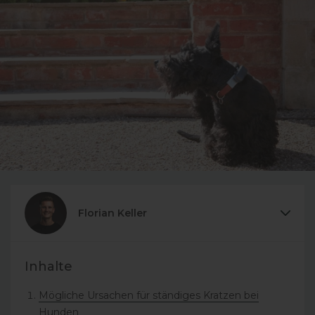
Florian Keller
Inhalte
Mögliche Ursachen für ständiges Kratzen bei
Hunden