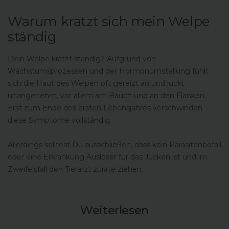
Warum kratzt sich mein Welpe
ständig
Dein Welpe kratzt ständig? Aufgrund von
Wachstumsprozessen und der Hormonumstellung fühlt
sich die Haut des Welpen oft gereizt an und juckt
unangenehm, vor allem am Bauch und an den Flanken.
Erst zum Ende des ersten Lebensjahres verschwinden
diese Symptome vollständig.
Allerdings solltest Du ausschließen, dass kein Parasitenbefall
oder eine Erkrankung Auslöser für das Jucken ist und im
Zweifelsfall den Tierarzt zurate ziehen.
Weiterlesen