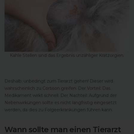
Kahle Stellen sind das Ergebnis unzähliger Kratzorgien.
Deshalb: unbedingt zum Tierarzt gehen! Dieser wird
wahrscheinlich zu Cortison greifen. Der Vorteil: Das
Medikament wirkt schnell. Der Nachteil: Aufgrund der
Nebenwirkungen sollte es nicht langfristig eingesetzt
werden, da dies zu Folgeerkrankungen führen kann.
Wann sollte man einen Tierarzt