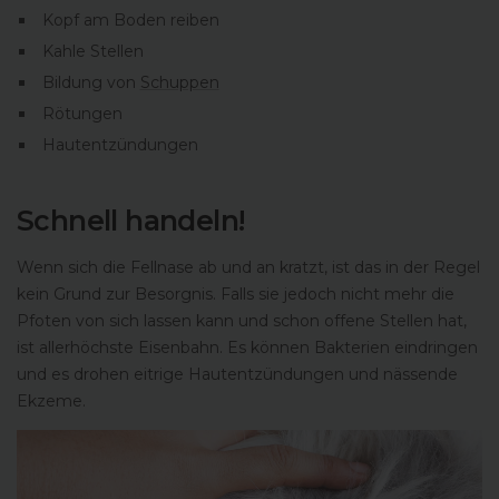
Kopf am Boden reiben
Kahle Stellen
Bildung von
Schuppen
Rötungen
Hautentzündungen
Schnell handeln!
Wenn sich die Fellnase ab und an kratzt, ist das in der Regel
kein Grund zur Besorgnis. Falls sie jedoch nicht mehr die
Pfoten von sich lassen kann und schon offene Stellen hat,
ist allerhöchste Eisenbahn. Es können Bakterien eindringen
und es drohen eitrige Hautentzündungen und nässende
Ekzeme.