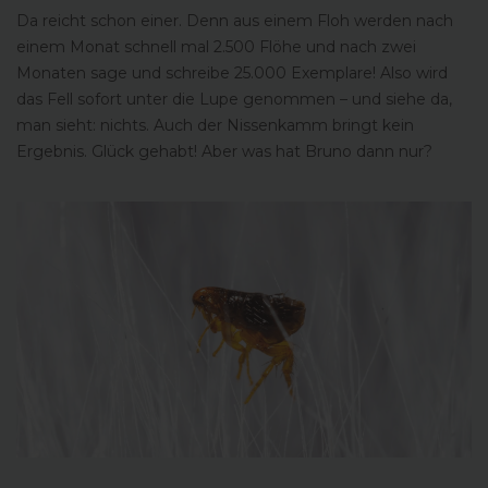
Da reicht schon einer. Denn aus einem Floh werden nach
einem Monat schnell mal 2.500 Flöhe und nach zwei
Monaten sage und schreibe 25.000 Exemplare! Also wird
das Fell sofort unter die Lupe genommen – und siehe da,
man sieht: nichts. Auch der Nissenkamm bringt kein
Ergebnis. Glück gehabt! Aber was hat Bruno dann nur?