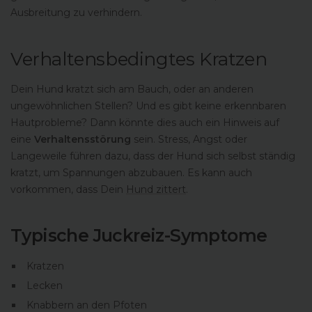
Ausbreitung zu verhindern.
Verhaltensbedingtes Kratzen
Dein Hund kratzt sich am Bauch, oder an anderen
ungewöhnlichen Stellen? Und es gibt keine erkennbaren
Hautprobleme? Dann könnte dies auch ein Hinweis auf
eine
Verhaltensstörung
sein. Stress, Angst oder
Langeweile führen dazu, dass der Hund sich selbst ständig
kratzt, um Spannungen abzubauen. Es kann auch
vorkommen, dass Dein
Hund zittert
.
Typische Juckreiz-Symptome
Kratzen
Lecken
Knabbern an den Pfoten