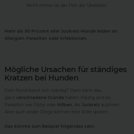
Nicht immer ist der Floh der Übeltäter.
Mehr als 90 Prozent aller Juckreiz-Hunde leiden an
Allergien, Parasiten oder Infektionen.
Mögliche Ursachen für ständiges
Kratzen bei Hunden
Dein Hund kratzt sich ständig? Dann kann das
ganz
verschiedene Gründe
haben: Häufig sind es
Parasiten wie
Flöhe
oder
Milben
, die
Juckreiz
auslösen.
Aber auch ander Dinge können eine Rolle spielen.
Das könnte zum Beispiel folgendes sein: