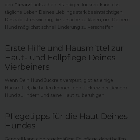
den
Tierarzt
aufsuchen. Ständiger Juckreiz kann das
tägliche Leben Deines Lieblings stark beeinträchtigen.
Deshalb ist es wichtig, die Ursache zu klären, um Deinem
Hund möglichst schnell Linderung zu verschaffen.
Erste Hilfe und Hausmittel zur
Haut- und Fellpflege Deines
Vierbeiners
Wenn Dein Hund Juckreiz verspürt, gibt es einige
Hausmittel, die helfen können, den Juckreiz bei Deinem
Hund zu lindern und seine Haut zu beruhigen:
Pflegetipps für die Haut Deines
Hundes
Generell kann eine regelmäßige Fellpflege dabei helfen,