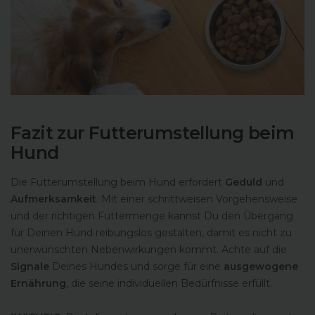
Fazit zur Futterumstellung beim
Hund
Die Futterumstellung beim Hund erfordert
Geduld
und
Aufmerksamkeit
. Mit einer schrittweisen Vorgehensweise
und der richtigen Futtermenge kannst Du den Übergang
für Deinen Hund reibungslos gestalten, damit es nicht zu
unerwünschten Nebenwirkungen kommt. Achte auf die
Signale
Deines Hundes und sorge für eine
ausgewogene
Ernährung
, die seine individuellen Bedürfnisse erfüllt.