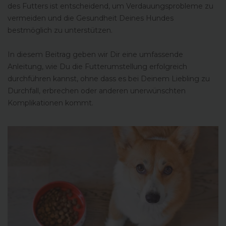
des Futters ist entscheidend, um Verdauungsprobleme zu
vermeiden und die Gesundheit Deines Hundes
bestmöglich zu unterstützen.
In diesem Beitrag geben wir Dir eine umfassende
Anleitung, wie Du die Futterumstellung erfolgreich
durchführen kannst, ohne dass es bei Deinem Liebling zu
Durchfall, erbrechen oder anderen unerwünschten
Komplikationen kommt.