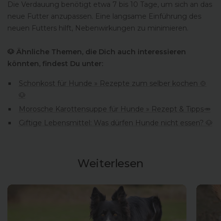
Die Verdauung benötigt etwa 7 bis 10 Tage, um sich an das
neue Futter anzupassen. Eine langsame Einführung des
neuen Futters hilft, Nebenwirkungen zu minimieren.
🐶 Ähnliche Themen, die Dich auch interessieren
könnten, findest Du unter:
Schonkost für Hunde » Rezepte zum selber kochen 🍲
🐶
Morosche Karottensuppe für Hunde » Rezept & Tipps🥕
Giftige Lebensmittel: Was dürfen Hunde nicht essen? 🐶
Weiterlesen