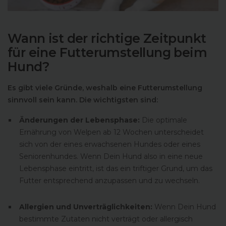
Wann ist der richtige Zeitpunkt
für eine Futterumstellung beim
Hund?
Es gibt viele Gründe, weshalb eine Futterumstellung
sinnvoll sein kann. Die wichtigsten sind:
Änderungen der Lebensphase:
Die optimale
Ernährung von Welpen ab 12 Wochen unterscheidet
sich von der eines erwachsenen Hundes oder eines
Seniorenhundes. Wenn Dein Hund also in eine neue
Lebensphase eintritt, ist das ein triftiger Grund, um das
Futter entsprechend anzupassen und zu wechseln.
Allergien und Unverträglichkeiten:
Wenn Dein Hund
bestimmte Zutaten nicht verträgt oder allergisch