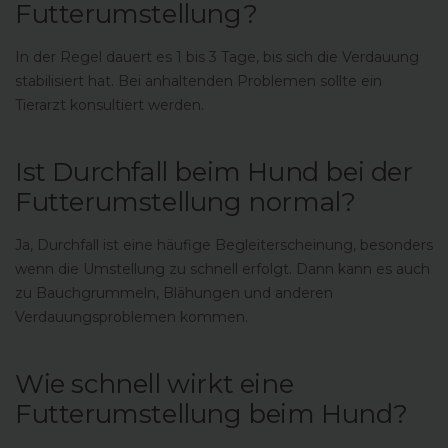
Futterumstellung?
In der Regel dauert es 1 bis 3 Tage, bis sich die Verdauung
stabilisiert hat. Bei anhaltenden Problemen sollte ein
Tierarzt konsultiert werden.
Ist Durchfall beim Hund bei der
Futterumstellung normal?
Ja, Durchfall ist eine häufige Begleiterscheinung, besonders
wenn die Umstellung zu schnell erfolgt. Dann kann es auch
zu Bauchgrummeln, Blähungen und anderen
Verdauungsproblemen kommen.
Wie schnell wirkt eine
Futterumstellung beim Hund?