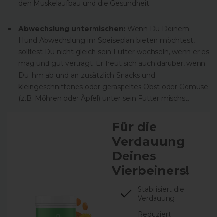
den Muskelaufbau und die Gesundheit.
Abwechslung untermischen:
Wenn Du Deinem
Hund Abwechslung im Speiseplan bieten möchtest,
solltest Du nicht gleich sein Futter wechseln, wenn er es
mag und gut verträgt. Er freut sich auch darüber, wenn
Du ihm ab und an zusätzlich Snacks und
kleingeschnittenes oder geraspeltes Obst oder Gemüse
(z.B. Möhren oder Äpfel) unter sein Futter mischst.
Für die
Verdauung
Deines
Vierbeiners!
Stabilisiert die
Verdauung
Reduziert