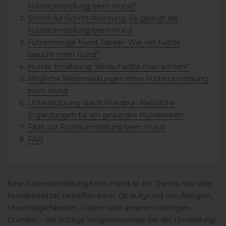
Futterumstellung beim Hund?
Schritt-für-Schritt-Anleitung: So gelingt die
Futterumstellung beim Hund
Futtermenge Hund Tabelle: Wie viel Futter
braucht mein Hund?
Hunde Ernährung: Worauf sollte man achten?
Mögliche Nebenwirkungen einer Futterumstellung
beim Hund
Unterstützung durch Hundpur: Natürliche
Ergänzungen für ein gesundes Hundeleben
Fazit zur Futterumstellung beim Hund
FAQ
Eine Futterumstellung beim Hund ist ein Thema, das viele
Hundebesitzer betreffen kann. Ob aufgrund von Allergien,
Unverträglichkeiten, Diäten oder anderen wichtigen
Gründen – die richtige Vorgehensweise bei der Umstellung