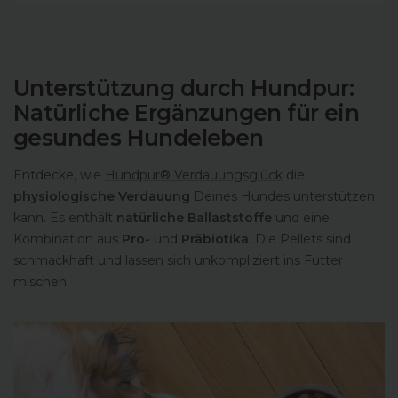
Unterstützung durch Hundpur:
Natürliche Ergänzungen für ein
gesundes Hundeleben
Entdecke, wie
Hundpur® Verdauungsglück
die
physiologische Verdauung
Deines Hundes unterstützen
kann. Es enthält
natürliche Ballaststoffe
und eine
Kombination aus
Pro-
und
Präbiotika
. Die Pellets sind
schmackhaft und lassen sich unkompliziert ins Futter
mischen.