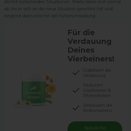
ähnlich belastenden Situationen. Warte lieber erst einmal
ab, bis er sich an die neue Situation gewöhnt hat und
beginne dann erst mit der Futterumstellung.
Für die
Verdauung
Deines
Vierbeiners!
Stabilisiert die
Verdauung
Reduziert
Grasfressen &
Pfotenlecken
Verbessert die
Kotkonsistenz
Natürliche