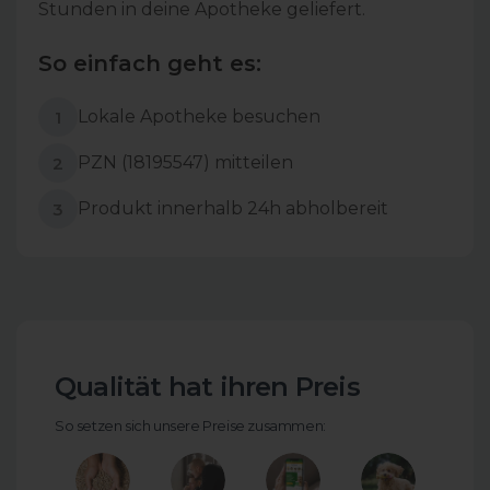
Stunden in deine Apotheke geliefert.
So einfach geht es:
Lokale Apotheke besuchen
1
PZN (18195547) mitteilen
2
Produkt innerhalb 24h abholbereit
3
Qualität hat ihren Preis
So setzen sich unsere Preise zusammen: