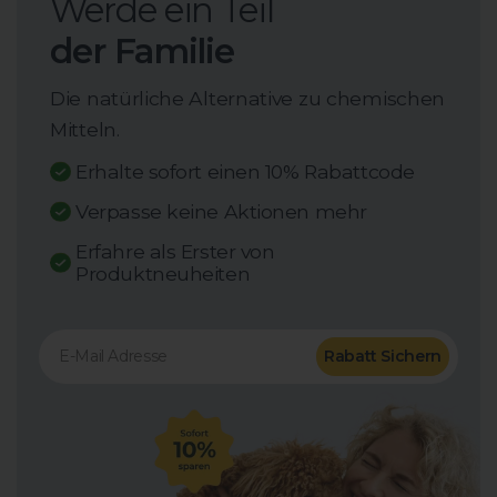
Werde ein Teil
der Familie
Die natürliche Alternative zu chemischen
Mitteln.
Erhalte sofort einen 10% Rabattcode
Verpasse keine Aktionen mehr
Erfahre als Erster von
Produktneuheiten
Rabatt Sichern