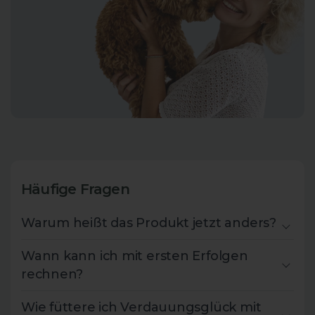
Häufige Fragen
Warum heißt das Produkt jetzt anders?
Wann kann ich mit ersten Erfolgen
rechnen?
Wie füttere ich Verdauungsglück mit