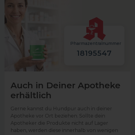
Pharmazentralnummer
18195547
Auch in Deiner Apotheke
erhältlich
Gerne kannst du Hundpur auch in deiner
Apotheke vor Ort beziehen. Sollte dein
Apotheker die Produkte nicht auf Lager
haben, werden diese innerhalb von wenigen