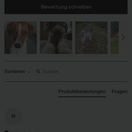
Bewertung schreiben
Suchen:
Sortieren
Produktbewertungen
Fragen
M