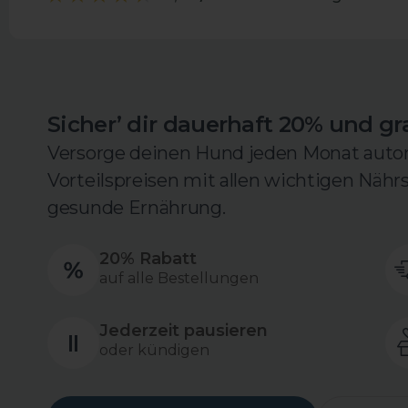
Sicher’ dir dauerhaft 20% und gr
Versorge deinen Hund jeden Monat auto
Vorteilspreisen mit allen wichtigen Nähr
gesunde Ernährung.
20% Rabatt
auf alle Bestellungen
Jederzeit pausieren
oder kündigen