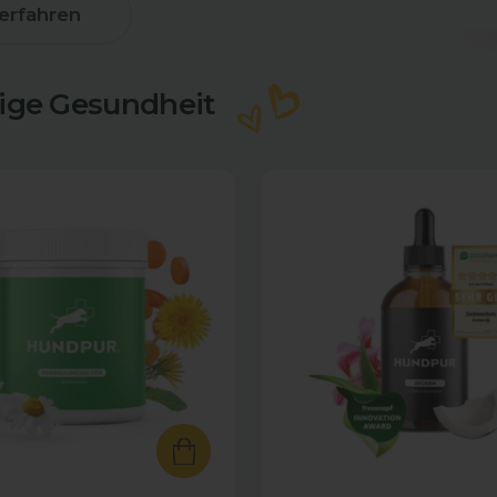
erfahren
tige Gesundheit