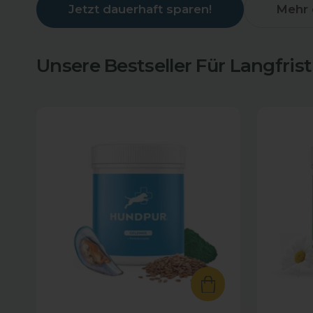
Jetzt dauerhaft sparen!
Mehr 
Unsere Bestseller Für Langfris