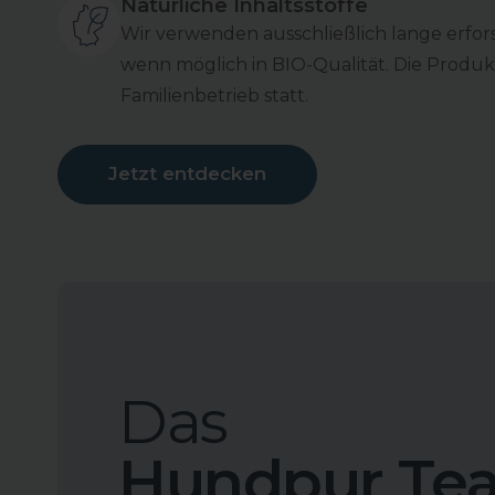
Natürliche Inhaltsstoffe
Wir verwenden ausschließlich lange erfors
wenn möglich in BIO-Qualität. Die Produk
Familienbetrieb statt.
Jetzt entdecken
Das
Hundpur Te