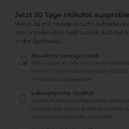
Jetzt 30 Tage risikolos ausprobi
Wenn du mit Hundpur nicht zufrieden b
von Gründen dein Geld zurück. (Gilt nur 
in der Apotheke.)
Bewährte Verträglichkeit
98% unserer Kunden sind bereits bei der 
letzten 5 Jahren haben von über 100.000 
Produkt zurückgegeben.
Laborgeprüfte Qualität
Unsere Pellets unterliegen einer laufend
unabhängige Labore (LUFA). Es werden au
erforschte Inhaltsstoffe verwendet.