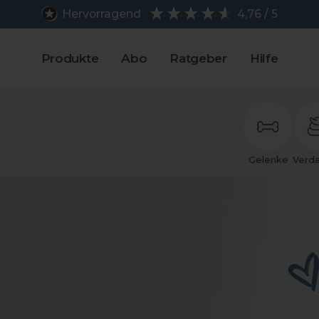
Hervorragend
4,76 / 5
Produkte
Abo
Ratgeber
Hilfe
Gelenke
Verd