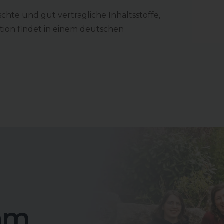
chte und gut verträgliche Inhaltsstoffe,
tion findet in einem deutschen
am