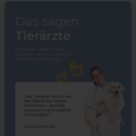
Das sagen
Tierärzte
Führende Tierärzte und
Experten sind von unseren
Produkten überzeugt.
„Als Tierarzt will ich nur
das Beste für meine
Patienten – deshalb
vertraue und empfehle
ich Hundpur.“
Laura Schmidt