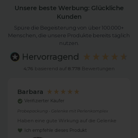
Unsere beste Werbung: Glückliche
Kunden
Spüre die Begeisterung von über 100.000+
Menschen, die unsere Produkte bereits täglich
nutzen.
Hervorragend
4,76
basierend auf
8.778
Bewertungen
Barbara
Verifizierter Käufer
Probepackung - Gelenke mit Perlenkomplex
Haben eine gute Wirkung auf die Gelenke
Ich empfehle dieses Produkt