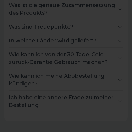
Was ist die genaue Zusammensetzung
des Produkts?
Was sind Treuepunkte?
In welche Länder wird geliefert?
Wie kann ich von der 30-Tage-Geld-
zurück-Garantie Gebrauch machen?
Wie kann ich meine Abobestellung
kündigen?
Ich habe eine andere Frage zu meiner
Bestellung