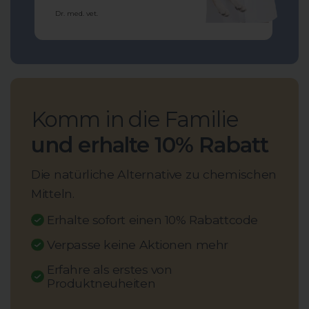
Dr. med. vet.
Komm in die Familie
und erhalte 10% Rabatt
Die natürliche Alternative zu chemischen
Mitteln.
Erhalte sofort einen 10% Rabattcode
Verpasse keine Aktionen mehr
Erfahre als erstes von
Produktneuheiten