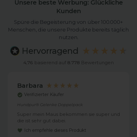
Unsere beste Werbung: Glückliche
Kunden
Spüre die Begeisterung von über 100.000+
Menschen, die unsere Produkte bereits täglich
nutzen.
Hervorragend
4,76
basierend auf
8.778
Bewertungen
Barbara
Verifizierter Käufer
Hundpur® Gelenke Doppelpack
Super mein Maus bekommen sie super und
die ist sehr gut dabei.
Ich empfehle dieses Produkt