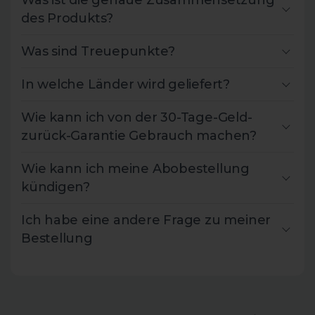
des Produkts?
Was sind Treuepunkte?
In welche Länder wird geliefert?
Wie kann ich von der 30-Tage-Geld-
zurück-Garantie Gebrauch machen?
Wie kann ich meine Abobestellung
kündigen?
Ich habe eine andere Frage zu meiner
Bestellung