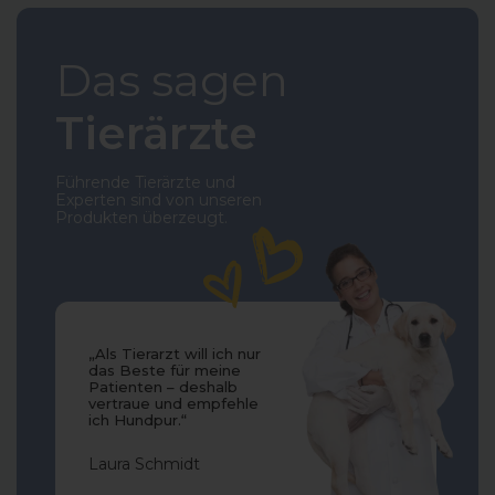
Das sagen
Tierärzte
Führende Tierärzte und
Experten sind von unseren
Produkten überzeugt.
„Als Tierarzt will ich nur
das Beste für meine
Patienten – deshalb
vertraue und empfehle
ich Hundpur.“
Laura Schmidt