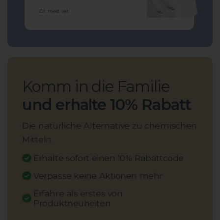
Dr. med. vet.
Komm in die Familie
und erhalte 10% Rabatt
Die natürliche Alternative zu chemischen
Mitteln.
Erhalte sofort einen 10% Rabattcode
Verpasse keine Aktionen mehr
Erfahre als erstes von
Produktneuheiten