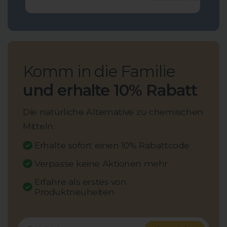
Komm in die Familie
und erhalte 10% Rabatt
Die natürliche Alternative zu chemischen
Mitteln.
Erhalte sofort einen 10% Rabattcode
Verpasse keine Aktionen mehr
Erfahre als erstes von
Produktneuheiten