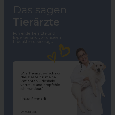
Das sagen
Tierärzte
Führende Tierärzte und
Experten sind von unseren
Produkten überzeugt.
„Als Tierarzt will ich nur
das Beste für meine
Patienten – deshalb
vertraue und empfehle
ich Hundpur.“
Laura Schmidt
Dr. med. vet.