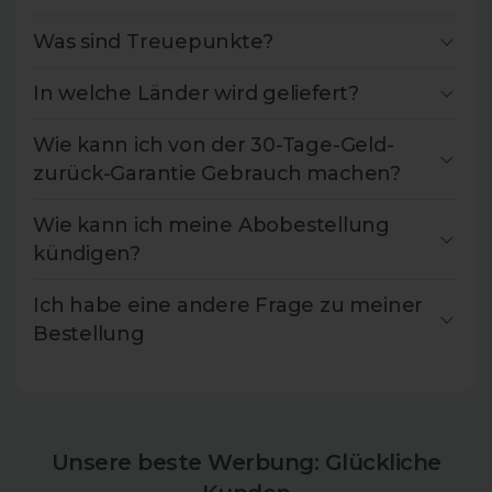
Was sind Treuepunkte?
In welche Länder wird geliefert?
Wie kann ich von der 30-Tage-Geld-
zurück-Garantie Gebrauch machen?
Wie kann ich meine Abobestellung
kündigen?
Ich habe eine andere Frage zu meiner
Bestellung
Unsere beste Werbung: Glückliche