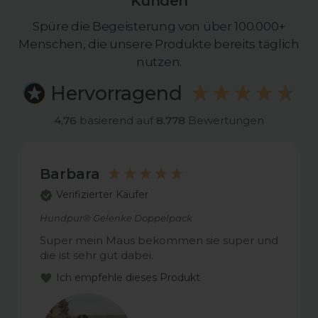
Kunden
Spüre die Begeisterung von über 100.000+
Menschen, die unsere Produkte bereits täglich
nutzen.
Hervorragend
4,76
basierend auf
8.778
Bewertungen
Barbara
Verifizierter Käufer
Hundpur® Gelenke Doppelpack
Super mein Maus bekommen sie super und
die ist sehr gut dabei.
Ich empfehle dieses Produkt