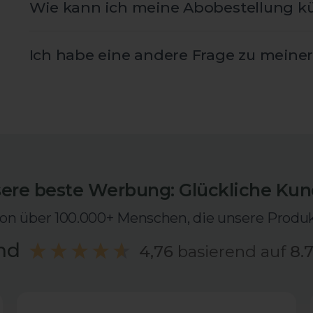
Wie kann ich meine Abobestellung k
Ich habe eine andere Frage zu meiner
ere beste Werbung: Glückliche Ku
on über 100.000+ Menschen, die unsere Produkt
nd
4,76
basierend auf
8.