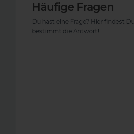
Häufige Fragen
Du hast eine Frage? Hier findest D
bestimmt die Antwort!