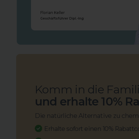
Florian Keller
Geschäftsführer Dipl.-Ing
Komm in die Famil
und erhalte 10% R
Die natürliche Alternative zu chem
Erhalte sofort einen 10% Rabatt