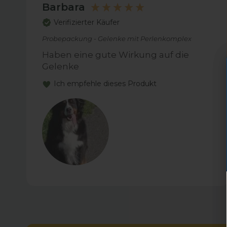
Barbara
Verifizierter Käufer
Probepackung - Gelenke mit Perlenkomplex
Haben eine gute Wirkung auf die
Gelenke
Ich empfehle dieses Produkt