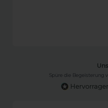
Uns
Spüre die Begeisterung v
Hervorrage