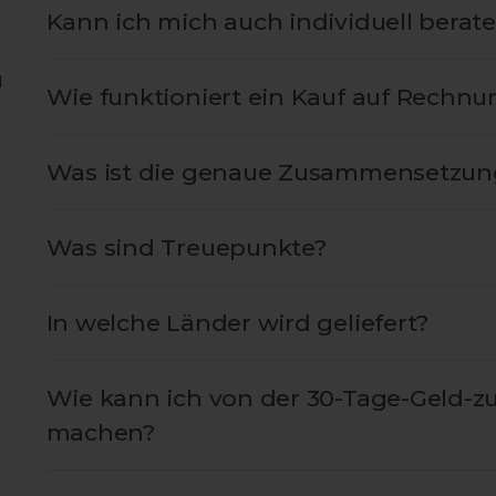
Kann ich mich auch individuell berate
u
Wie funktioniert ein Kauf auf Rechnu
Was ist die genaue Zusammensetzun
Was sind Treuepunkte?
In welche Länder wird geliefert?
Wie kann ich von der 30-Tage-Geld-z
machen?