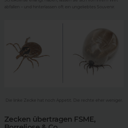
abfallen – und hinterlassen oft ein ungeliebtes Souvenir.
Die linke Zecke hat noch Appetit. Die rechte eher weniger.
Zecken übertragen FSME,
Borreliose & Co.