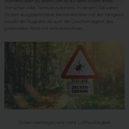
Moment fallen zu lassen, um so auf dem Körper eines
Menschen oder Tieres anzudocken. In diesem Fall wären
Zecken ausgesprochene Rechenkünstler mit der Fähigkeit,
sowohl die Flugbahn als auch die Geschwindigkeit des
potentiellen Wirts mit einzuberechnen.
Zecken benötigen eine hohe Luftfeuchtigkeit.