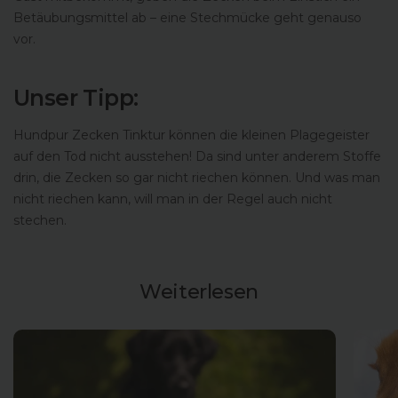
Betäubungsmittel ab – eine Stechmücke geht genauso
vor.
Unser Tipp:
Hundpur Zecken Tinktur können die kleinen Plagegeister
auf den Tod nicht ausstehen! Da sind unter anderem Stoffe
drin, die Zecken so gar nicht riechen können. Und was man
nicht riechen kann, will man in der Regel auch nicht
stechen.
Weiterlesen