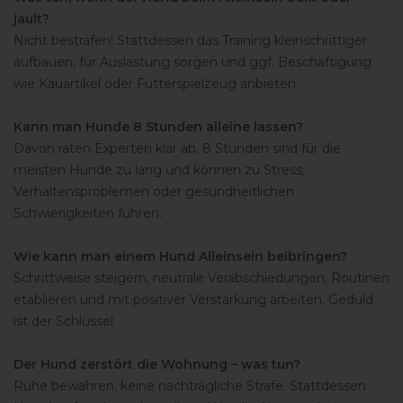
jault?
Nicht bestrafen! Stattdessen das Training kleinschrittiger
aufbauen, für Auslastung sorgen und ggf. Beschäftigung
wie Kauartikel oder Futterspielzeug anbieten.
Kann man Hunde 8 Stunden alleine lassen?
Davon raten Experten klar ab. 8 Stunden sind für die
meisten Hunde zu lang und können zu Stress,
Verhaltensproblemen oder gesundheitlichen
Schwierigkeiten führen.
Wie kann man einem Hund Alleinsein beibringen?
Schrittweise steigern, neutrale Verabschiedungen, Routinen
etablieren und mit positiver Verstärkung arbeiten. Geduld
ist der Schlüssel.
Der Hund zerstört die Wohnung – was tun?
Ruhe bewahren, keine nachträgliche Strafe. Stattdessen