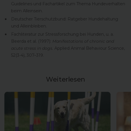
Guidelines und Fachartikel zum Thema Hundeverhalten
beim Alleinsein.
Deutscher Tierschutzbund: Ratgeber Hundehaltung
und Alleinbleiben.
Fachliteratur zur Stressforschung bei Hunden, u. a.
Beerda et al. (1997):
Manifestations of chronic and
acute stress in dogs.
Applied Animal Behaviour Science,
52(3-4), 307–319.
Weiterlesen