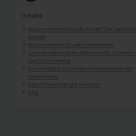
Inhalte
Warum verlieren Hunde ihr Fell? Die natürlich
Gründe
Woran erkennst Du den Fellwechsel?
Juckreiz während des Fellwechsels: Ursachen
was Du tun kannst
So unterstützt Du Deinen Hund während des
Fellwechsels
Fazit: Fellwechsel gut meistern
FAQ